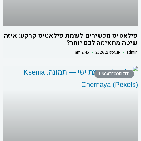
פילאטיס מכשירים לעומת פילאטיס קרקע: איזה
שיטה מתאימה לכם יותר?
admin
אוגוסט 2, 2026
2:45 am
UNCATEGORIZED