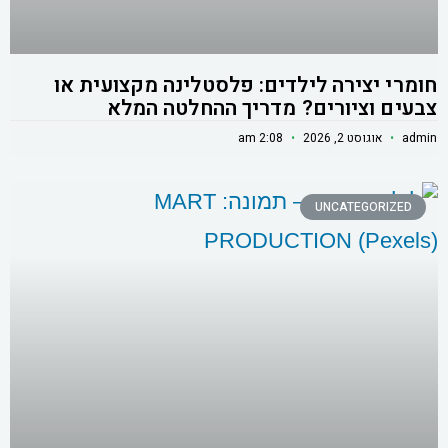
חומרי יצירה לילדים: פלסטלינה מקצועית או
צבעים וציורים? מדריך ההחלטה המלא
admin
אוגוסט 2, 2026
2:08 am
UNCATEGORIZED