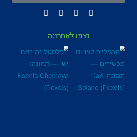
נצפו לאחרונה