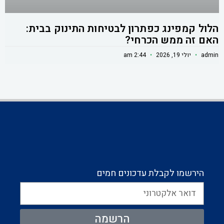
הלול קמפינג כפתרון לבטיחות התינוק בבית:
האם זה ממש הכרחי?
admin
יולי 19, 2026
2:44 am
הירשמו לקבלת עדכונים חמים
הרשמה