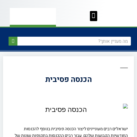
הכנסה פסיבית
ישראלים רבים מעוניינים ליצור הכנסה פסיבית בנוסף להכנסות
החודשיות הקבועות שלהם. עבור רבים ההכנסות בתקופות שונות של