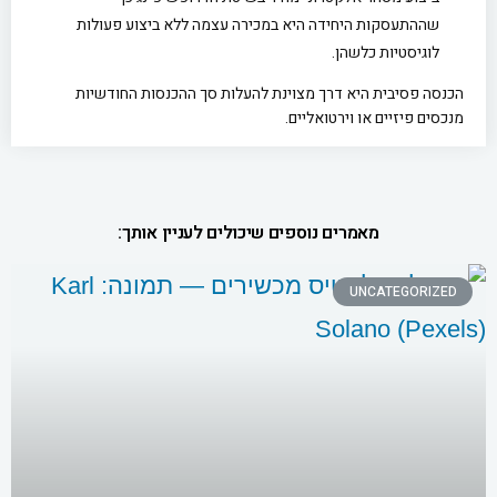
שההתעסקות היחידה היא במכירה עצמה ללא ביצוע פעולות
לוגיסטיות כלשהן.
הכנסה פסיבית היא דרך מצוינת להעלות סך ההכנסות החודשיות
מנכסים פיזיים או וירטואליים.
מאמרים נוספים שיכולים לעניין אותך:
UNCATEGORIZED