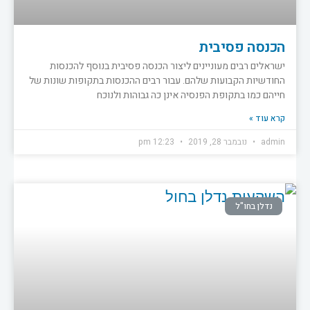
הכנסה פסיבית
ישראלים רבים מעוניינים ליצור הכנסה פסיבית בנוסף להכנסות
החודשיות הקבועות שלהם. עבור רבים ההכנסות בתקופות שונות של
חייהם כמו בתקופת הפנסיה אינן כה גבוהות ולנוכח
קרא עוד »
admin
נובמבר 28, 2019
12:23 pm
נדלן בחו"ל