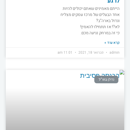
לרגע
הייתם מאמינים שאתם יכולים להיות
אחד הבעלים של מרכז עסקים מצליח
וגדול בארה"ב?
לא?! אז תתחילו להאמין!
כי זה במרחק נגיעה מכם.
קרא עוד »
admin
פברואר 18, 2021
11:01 am
נדלן בחו"ל