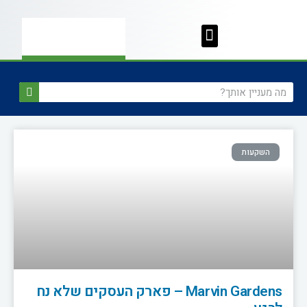
השקעות
Marvin Gardens – פארק העסקים שלא נח