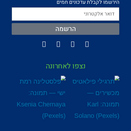
הירשמו לקבלת עדכונים חמים
הרשמה
נצפו לאחרונה