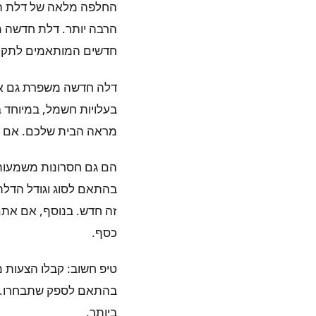
החלפה מלאה של דלת המו
הרבה יותר. דלת חדשה מג
חדשים המותאמים לתקנות
דלה חדשה משפרת גם את ב
בעלויות חשמל, במיוחד 
מראה הבית שלכם. אם א
בהתאם לסוג וגודל הדלת
זה חדש. בנוסף, אם אתם
כסף.
טיפ חשוב: קבלו הצעות 
בהתאם לספק שתבחרו. חב
ביותר.