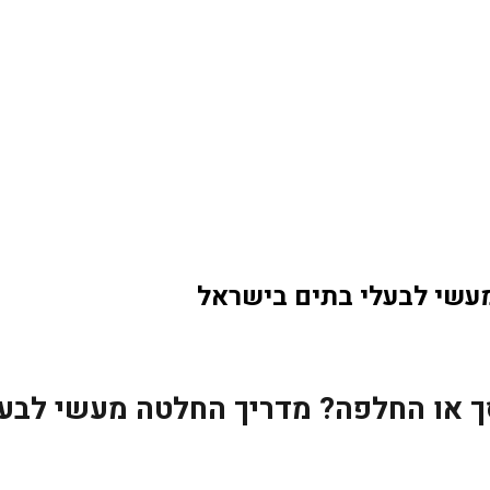
מעשי לבעלי בתים בישראל
ך או החלפה? מדריך החלטה מעשי לבעל