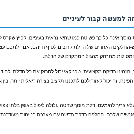
מה למעשה קבור לעיניים
מוסך אינה כל כך פשוטה כמו שהיא נראית בעיניים. קפיץ שקרס ל
-החלקים האחרים של הדלת קרובים לסוף חייהם. אם דלתכם עוצרת
 המסילות מתרחק מהגיל המתקדם של הדלת.
 הזמינו בדיקה מקצועית. טכניקאי יכול לסרוק את כל הדלת ולהודי
ינה. זה יכול לעזור לכם לתכננו תקציב בצורה ריאלית יותר, בין 
לא צריך להימעט. דלת מוסך שקטה עלולה ליפול באופן בלתי צפוי
ו לאנשים שלכם. החלפה בדלת חדשה עם מערכת בטיחות מעודכנת