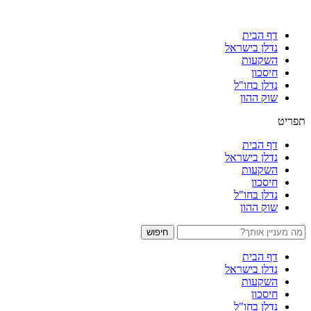
דף הבית
נדלן בישראל
השקעות
חיסכון
נדלן בחו"ל
שוק ההון
תפריט
דף הבית
נדלן בישראל
השקעות
חיסכון
נדלן בחו"ל
שוק ההון
חיפוש
דף הבית
נדלן בישראל
השקעות
חיסכון
נדלן בחו"ל