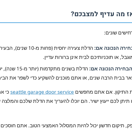
ז מה עדיף למצבכם?
ישים שונים:
חירה הנכונה אם:
הדלת צעירה יחסית (פחות מ-0
בל, או תוכניותיכם לבית אינן ברורות עדיין.
בחירה הנכונה אם:
הדלת בשנים מתקדמות
ר בבית הרבה שנים, או אתם מוכנים להשקיע כדי לשפר את הבי
ת התיקון. אם אתם מחפשים
seattle garage door service
כי את
ו תיתן לכם ייעוץ ישיר. הם יוכלו להעריך את הדלת שלכם והמלצה 
, תיקום חדשון יכול להיות המסלול האמצעי הטוב. אתם חוסכים כ