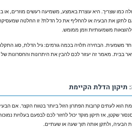
ה כמו שצריך. היא עוצרת באמצע, משמיעה רעשים מוזרים, או ב
 לתקן את הבעיה או להחליף את כל הדלת? זו החלטה שמעסיקה 
 להוצאות משמעותיות וזמן ממומש.
חד משמעית. הבחירה תלויה בכמה גורמים: גיל הדלת, סוג התקל
ר בבית. מאמר זה יעזור לכם להבין את היתרונות והחסרונות של 
 תיקון הדלת הקיימת
מת הוא לעתים קרובות הפתרון הזול ביותר בטווח הקצר. אם הבעי
סור שקטן, אז תיקון מוקד יכול לחזור לכם לבפעם בעלויות נמוכות
ת הבעיה, ולתקן אותה תוך שעה או שעתיים.