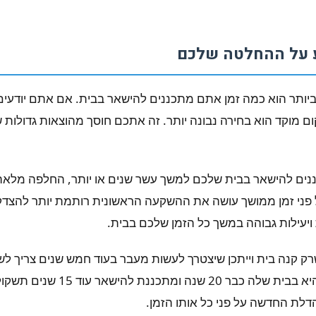
 על ההחלטה שלכם
יותר הוא כמה זמן אתם מתכננים להישאר בבית. אם אתם יודעי
ום מוקד הוא בחירה נבונה יותר. זה אתכם חוסך מהוצאות גדולות 
נים להישאר בבית שלכם למשך עשר שנים או יותר, החלפה מלאה
 פני זמן ממושך עושה את ההשקעה הראשונית רותמת יותר להצדק
יעילות גבוהה במשך כל הזמן שלכם בבית.
שרק קנה בית וייתכן שיצטרך לעשות מעבר בעוד חמש שנים צריך לשק
לעומת זאת, משפחה שהיא בבית שלה כבר
הדלת החדשה על פני כל אותו הזמן.