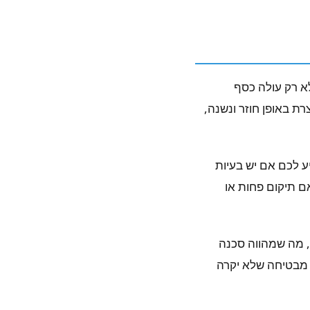
א רק עולה כסף
 באופן חוזר ונשנה,
ע לכם אם יש בעיות
אם תיקום פחות או
, מה שמהווה סכנה
 מבטיחה שלא יקרה