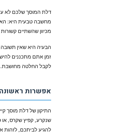
דלת המוסך שלכם לא עול
מחשבה טבעית היא: האם
מכיוון שהשתיים קשורות
הבעיה היא שאין תשובה 
זמן אתם מתכננים להישא
לקבל החלטה מחושבת.
אפשרות ראשונה:
התיקון של דלת מוסך קיי
שנקרע, קפיץ שקרס, או סנ
להגיע לביתכם, לזהות א