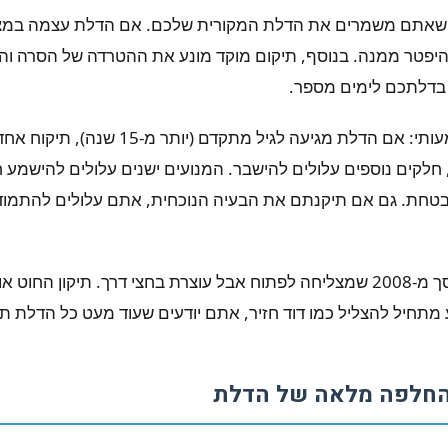
הוא שאתם משמרים את הדלת המקורית שלכם. אם הדלת עצמה במצ
ה להיפטר ממנה. בנוסף, תיקום מוקד מונע את ההטרדה של הסרה 
 בדלתכם לימים מספר.
עם זאת, הם חסרון משמעותי: אם הדלת מגיעה לג
 חלקים נוספים עלולים להישבר. המנועים ישנים עלולים להישמע ח
ובטחת. גם אם תיקנתם את הבעיה הנוכחית, אתם עלולים להתמו
החלפה מלאה של הדלת