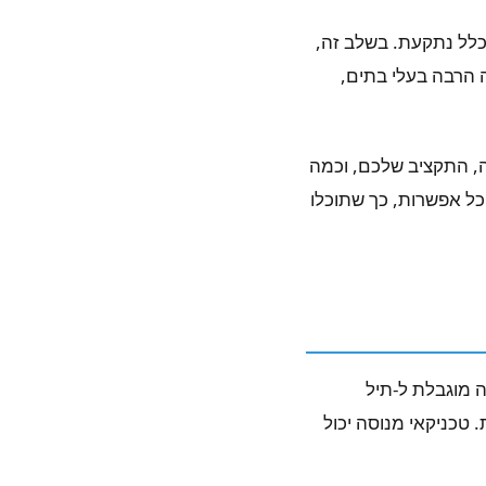
כלל נתקעת. בשלב זה,
הרבה בעלי בתים,
ה, התקציב שלכם, וכמה
כל אפשרות, כך שתוכלו
ה מוגבלת ל-תיל
. טכניקאי מנוסה יכול