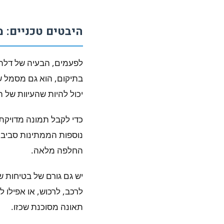
היבטים טכניים: 
לפעמים, הבעיה של דלת 
בתיקום, הוא גם מסמל ש
יכול להיות שהעיוות של
כדי לקבל תמונה מדויקת,
נוספות הממתינות סביב הפ
החלפה מלאה.
יש גם גורם של בטיחות ש
לרכב, לרכוש, או אפיל
תאונה מסוכנת שכזו.