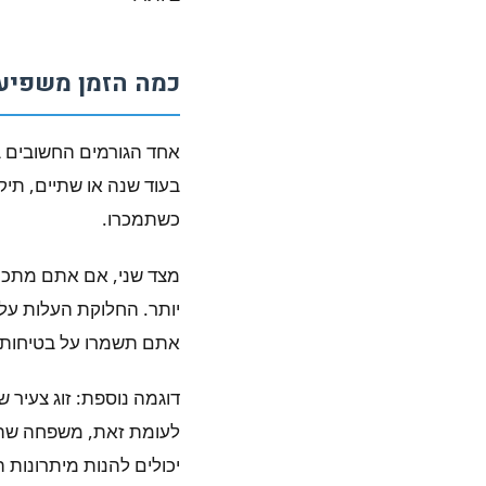
כמה הזמן משפיע
אחד הגורמים החשובים ב
בעוד שנה או שתיים, תיק
כשתמכרו.
מצד שני, אם אתם מתכנ
יותר. החלוקת העלות על
אתם תשמרו על בטיחות ו
דוגמה נוספת: זוג צעיר 
יכולים להנות מיתרונות 