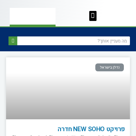
נדלן בישראל
פרויקט NEW SOHO חדרה