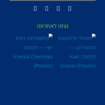
נצפו לאחרונה