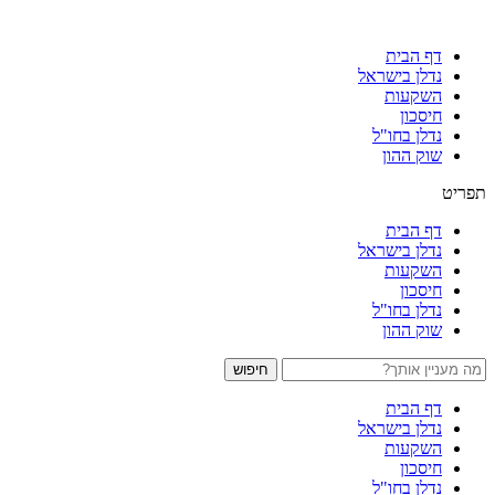
דף הבית
נדלן בישראל
השקעות
חיסכון
נדלן בחו"ל
שוק ההון
תפריט
דף הבית
נדלן בישראל
השקעות
חיסכון
נדלן בחו"ל
שוק ההון
חיפוש
דף הבית
נדלן בישראל
השקעות
חיסכון
נדלן בחו"ל